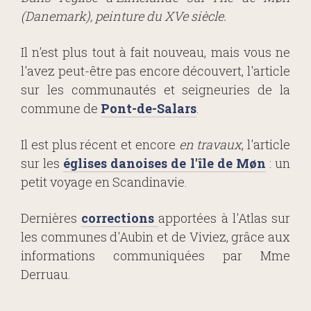
(Danemark), peinture du XVe siècle.
Il n'est plus tout à fait nouveau, mais vous ne
l'avez peut-être pas encore découvert, l'article
sur les communautés et seigneuries de la
commune de
Pont-de-Salars
.
Il est plus récent et encore
en travaux
, l'article
sur les
églises danoises de l'île de Møn
: un
petit voyage en Scandinavie.
Dernières
corrections
apportées à l'Atlas sur
les communes d'Aubin et de Viviez, grâce aux
informations communiquées par Mme
Derruau.