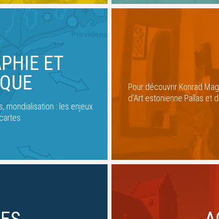
PHIE ET
IQUE
Pour découvrir Konrad Mägi,
d'Art estonienne Pallas et d
, mondialisation : les enjeux
cartes