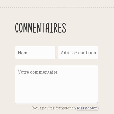
Commentaires
(Vous pouvez formater en
Markdown
)