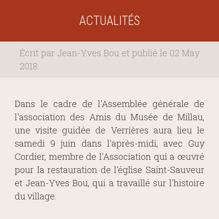
ACTUALITÉS
Écrit par Jean-Yves Bou et publié le 02 May
2018
Dans le cadre de l'Assemblée générale de
l'association des Amis du Musée de Millau,
une visite guidée de Verrières aura lieu le
samedi 9 juin dans l'après-midi, avec Guy
Cordier, membre de l'Association qui a œuvré
pour la restauration de l'église Saint-Sauveur
et Jean-Yves Bou, qui a travaillé sur l'histoire
du village.