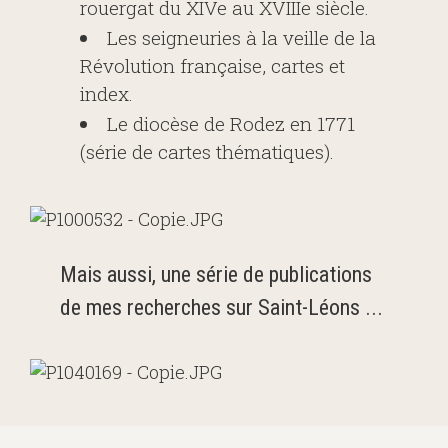
rouergat du XIVe au XVIIIe siècle.
Les seigneuries à la veille de la
Révolution française, cartes et
index.
Le diocèse de Rodez en 1771
(série de cartes thématiques).
Mais aussi, une série de publications
de mes recherches sur Saint-Léons ...