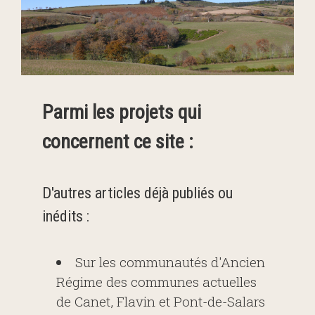
Parmi les projets qui
concernent ce site :
D'autres articles déjà publiés ou
inédits :
Sur les communautés d'Ancien
Régime des communes actuelles
de Canet, Flavin et Pont-de-Salars