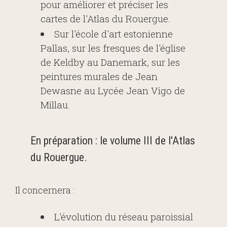
pour améliorer et préciser les
cartes de l'Atlas du Rouergue.
Sur l'école d'art estonienne
Pallas, sur les fresques de l'église
de Keldby au Danemark, sur les
peintures murales de Jean
Dewasne au Lycée Jean Vigo de
Millau.
En préparation : le volume III de l'Atlas
du Rouergue.
Il concernera :
L'évolution du réseau paroissial