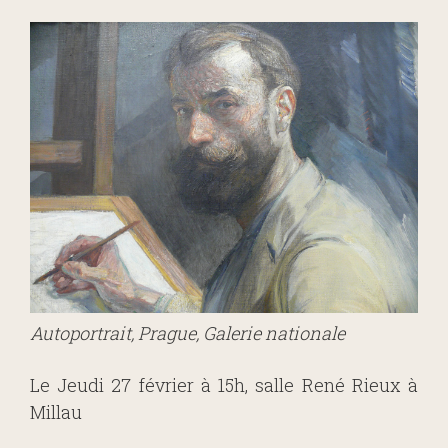
Autoportrait, Prague, Galerie nationale
Le Jeudi 27 février à 15h, salle René Rieux à
Millau