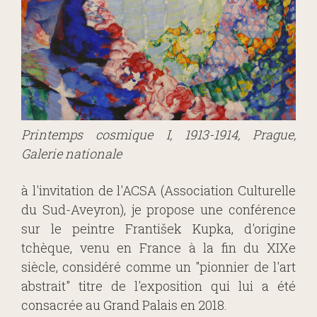
Printemps cosmique I, 1913-1914, Prague,
Galerie nationale
à l'invitation de l'ACSA (Association Culturelle
du Sud-Aveyron), je propose une conférence
sur le peintre František Kupka, d'origine
tchèque, venu en France à la fin du XIXe
siècle, considéré comme un "pionnier de l'art
abstrait" titre de l'exposition qui lui a été
consacrée au Grand Palais en 2018.